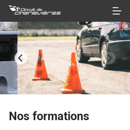
Nos formations