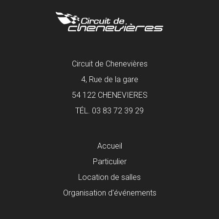
Circuit de Chenevières
4, Rue de la gare
54 122 CHENEVIERES
TÉL. 03 83 72 39 29
Accueil
Particulier
Location de salles
Organisation d'événements