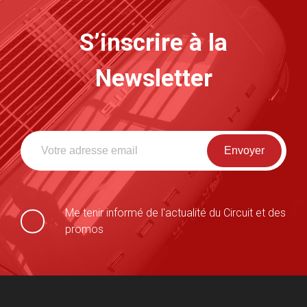
S’inscrire à la
Newsletter
Me tenir informé de l'actualité du Circuit et des
promos