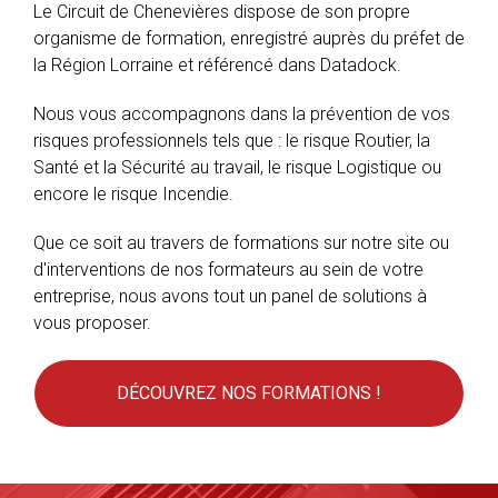
Le Circuit de Chenevières dispose de son propre
organisme de formation, enregistré auprès du préfet de
la Région Lorraine et référencé dans Datadock.
Nous vous accompagnons dans la prévention de vos
risques professionnels tels que : le risque Routier, la
Santé et la Sécurité au travail, le risque Logistique ou
encore le risque Incendie.
Que ce soit au travers de formations sur notre site ou
d'interventions de nos formateurs au sein de votre
entreprise, nous avons tout un panel de solutions à
vous proposer.
DÉCOUVREZ NOS FORMATIONS !