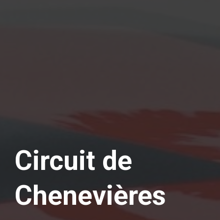
Circuit de
Chenevières