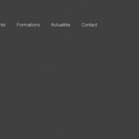
nts
Formations
Actualités
Contact