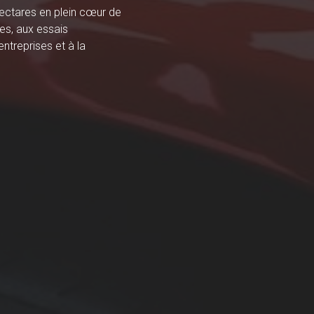
hectares en plein cœur de
es, aux essais
ntreprises et à la