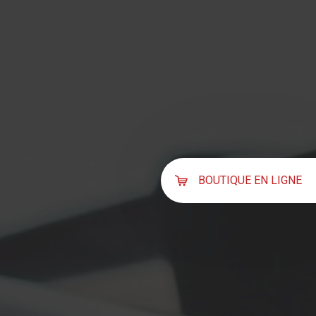
BOUTIQUE EN LIGNE