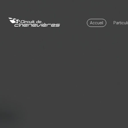
Accueil
Particul