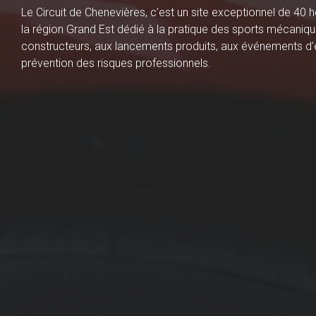
Le Circuit de Chenevières, c’est un site exceptionnel de 40 
la région Grand Est dédié à la pratique des sports mécaniqu
constructeurs, aux lancements produits, aux événements d’e
prévention des risques professionnels.